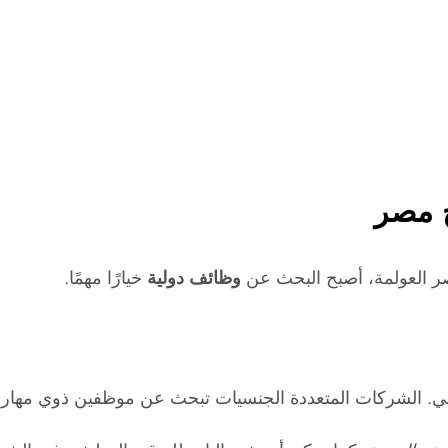
 مصر
صر العولمة، أصبح البحث عن
وظائف دولية
خيارًا مهمًا.
ني. الشركات المتعددة الجنسيات تبحث عن موظفين ذوي مهارا