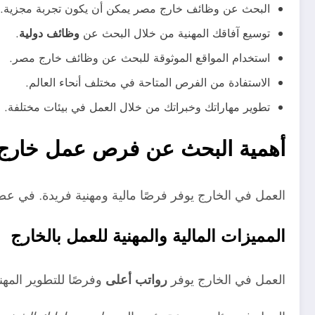
البحث عن وظائف خارج مصر يمكن أن يكون تجربة مجزية.
توسيع آفاقك المهنية من خلال البحث عن
وظائف دولية
.
استخدام المواقع الموثوقة للبحث عن وظائف خارج مصر.
الاستفادة من الفرص المتاحة في مختلف أنحاء العالم.
تطوير مهاراتك وخبراتك من خلال العمل في بيئات مختلفة.
أهمية البحث عن فرص عمل خارج
العمل في الخارج يوفر فرصًا مالية ومهنية فريدة. في ع
المميزات المالية والمهنية للعمل بالخارج
العمل في الخارج يوفر
رواتب أعلى
وفرصًا للتطوير المه