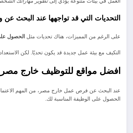
العمل في بيئات متنوعة يؤدي إلى
تطوير مهاراتك الشخصي
التحديات التي قد تواجهها عند البحث عن 
على الرغم من المميزات، هناك تحديات مثل
الحصول على
التكيف مع بيئة عمل جديدة قد يكون تحديًا. لكن الاستعدا
افضل مواقع للتوظيف خارج مصر 
عند البحث عن فرص عمل خارج مصر، من المهم الاعتما
الحصول على الوظيفة المناسبة لك.