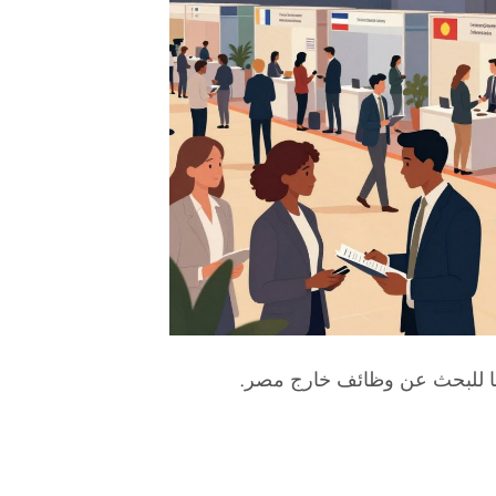
ا للبحث عن وظائف خارج مصر.