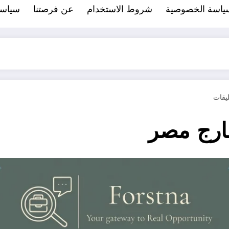
ياسة الخصوصية
شروط الاستخدام
عن فرصتنا
سياسة ملف
ارج مصر