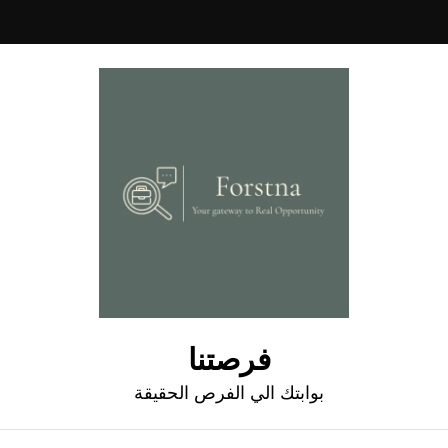
فرصتنا
بوابتك الي الفرص الحقيقة