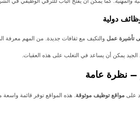
ة والمهنية
. كما يمكن أن يفتح الباب للترقي الوظيفي في الشرك
وظائف دولية
 تأشيرة عمل
والتكيف مع ثقافات جديدة. من المهم معرفة المت
د الجيد يمكن أن يساعد في التغلب على هذه العقبات.
– نظرة عامة
د على
مواقع توظيف موثوقة
. هذه المواقع توفر قائمة واسعة