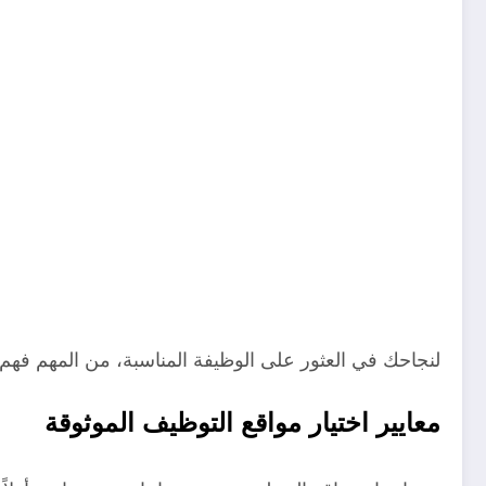
لنجاحك في العثور على الوظيفة المناسبة، من المهم فهم
معايير اختيار مواقع التوظيف الموثوقة