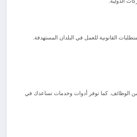
ات الدولية.
طلبات القانونية للعمل في البلدان المستهدفة.
 من الوظائف. كما توفر أدوات وخدمات تساعدك في