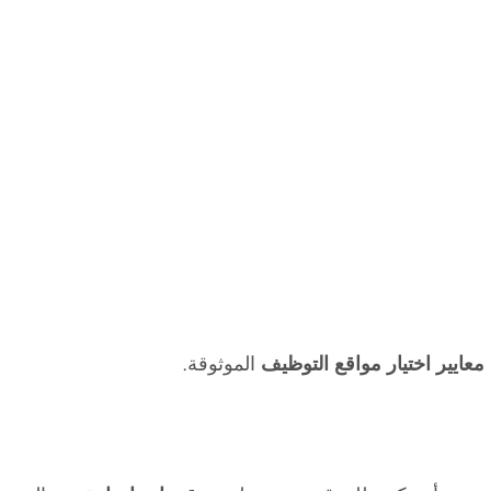
معايير اختيار مواقع التوظيف
الموثوقة.