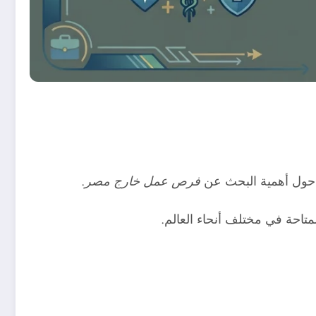
حول أهمية البحث عن
فرص عمل خارج مصر
.
تاحة في مختلف أنحاء العالم.