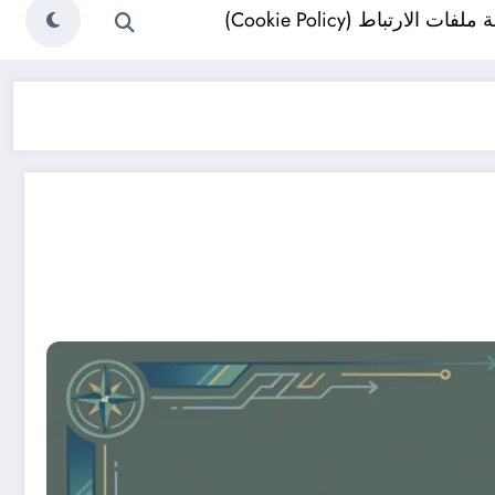
ات الارتباط (Cookie Policy)