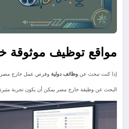
مواقع توظيف موثوقة خ
إذا كنت تبحث عن
وظائف دولية
وفرص عمل خارج مصر، ف
البحث عن وظيفة خارج مصر يمكن أن يكون تجربة مثيرة وم