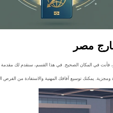
ارج مصر
أنت في المكان الصحيح. في هذا القسم، سنقدم لك مقدمة 
جزية. يمكنك توسيع آفاقك المهنية والاستفادة من الفرص الم