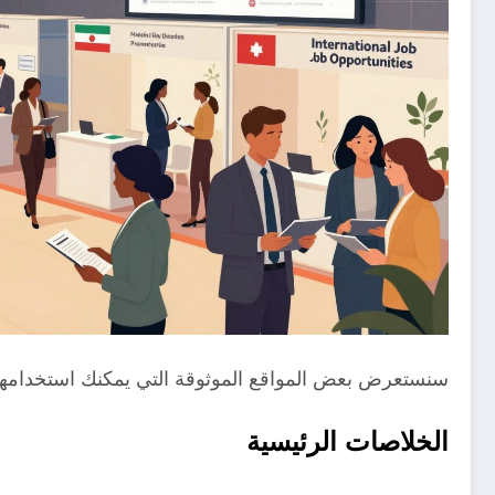
سنستعرض بعض المواقع الموثوقة التي يمكنك استخدامه
الخلاصات الرئيسية