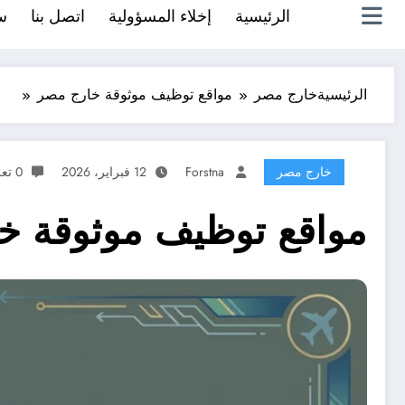
الرئيسية
إخلاء المسؤولية
اتصل بنا
س
الرئيسية
خارج مصر
مواقع توظيف موثوقة خارج مصر
خارج مصر
Forstna
12 فبراير، 2026
0 تعليقات
مواقع توظيف موثوقة خ