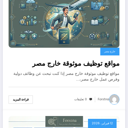
خارج مصر
مواقع توظيف موثوقة خارج مصر
مواقع توظيف موثوقة خارج مصر إذا كنت تبحث عن وظائف دولية
وفرص عمل خارج مصر،…
Forstna
0 تعليقات
قراءة المزيد
12 فبراير، 2026