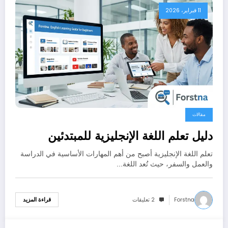
11 فبراير، 2026
مقالات
دليل تعلم اللغة الإنجليزية للمبتدئين
تعلم اللغة الإنجليزية أصبح من أهم المهارات الأساسية في الدراسة
والعمل والسفر، حيث تُعد اللغة…
Forstna
2 تعليقات
قراءة المزيد