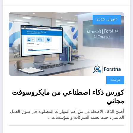
11 فبراير، 2026
كورسات
كورس ذكاء اصطناعي من مايكروسوفت
مجاني
أصبح الذكاء الاصطناعي من أهم المهارات المطلوبة في سوق العمل
العالمي، حيث تعتمد الشركات والمؤسسات…