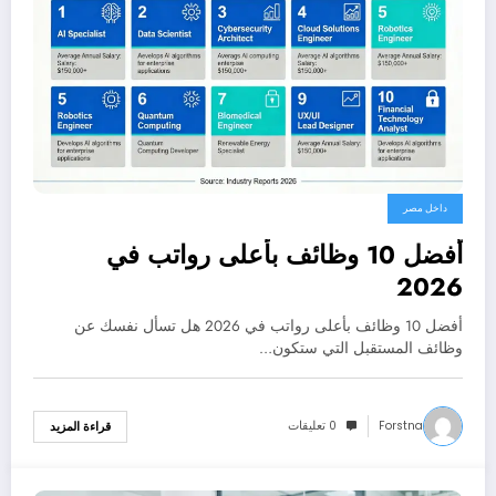
داخل مصر
أفضل 10 وظائف بأعلى رواتب في
2026
أفضل 10 وظائف بأعلى رواتب في 2026 هل تسأل نفسك عن
وظائف المستقبل التي ستكون…
Forstna
0 تعليقات
قراءة المزيد