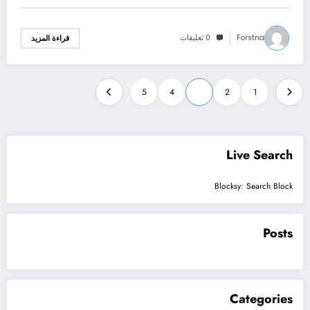
Forstna
0 تعليقات
قراءة المزيد
Posts
5
4
3
2
1
pagination
Live Search
Blocksy: Search Block
Posts
Categories