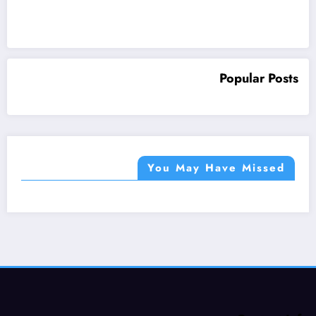
Popular Posts
You May Have Missed