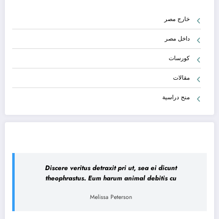
خارج مصر
داخل مصر
كورسات
مقالات
منح دراسية
Discere veritus detraxit pri ut, sea ei dicunt
theophrastus. Eum harum animal debitis cu
Melissa Peterson