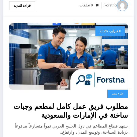
Forstna
0 تعليقات
قراءة المزيد
11 فبراير، 2026
خارج مصر
مطلوب فريق عمل كامل لمطعم وجبات
ساخنة في الإمارات والسعودية
يشهد قطاع المطاعم في دول الخليج العربي نمواً متسارعاً مدفوعاً
بزيادة السياحة، وتوسع المدن، وارتفاع…