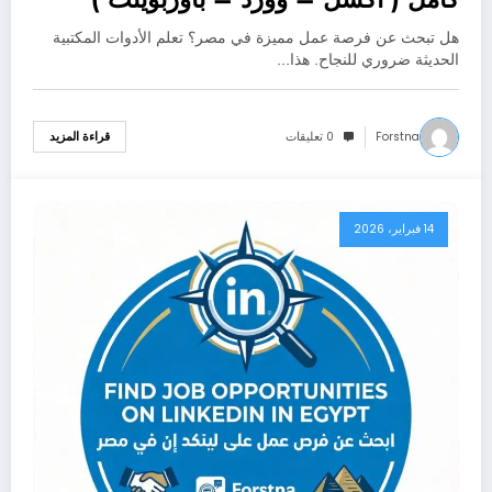
هل تبحث عن فرصة عمل مميزة في مصر؟ تعلم الأدوات المكتبية
الحديثة ضروري للنجاح. هذا…
Forstna
0 تعليقات
قراءة المزيد
14 فبراير، 2026